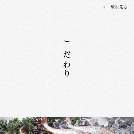
> 一覧を見る
こだわり