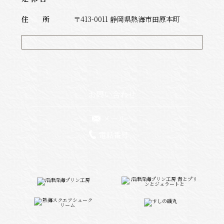
住 所
〒413-0011 静岡県熱海市田原本町
お問い合わせ
メール
電話番号