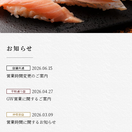
お知らせ
2026.06.15
店舗共通
営業時間変更のご案内
2026.04.27
平和通り店
GW営業に関するご案内
2026.03.09
仲見世店
営業時間に関するお知らせ