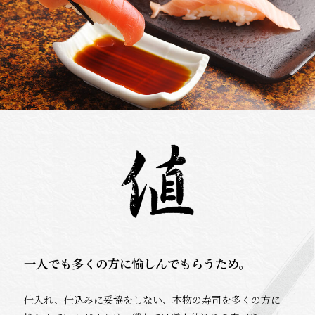
一人でも多くの方に愉しんでもらうため。
仕入れ、仕込みに妥協をしない、本物の寿司を多くの方に