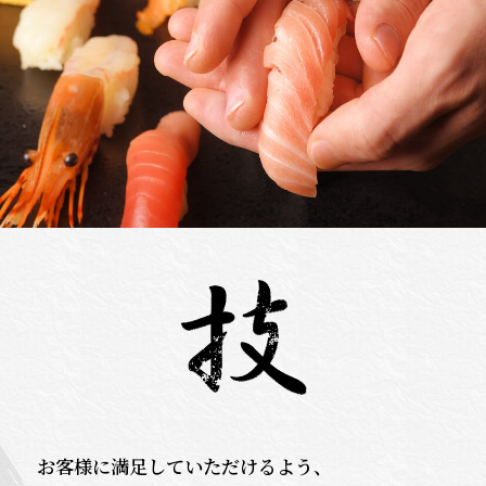
お客様に満足していただけるよう、