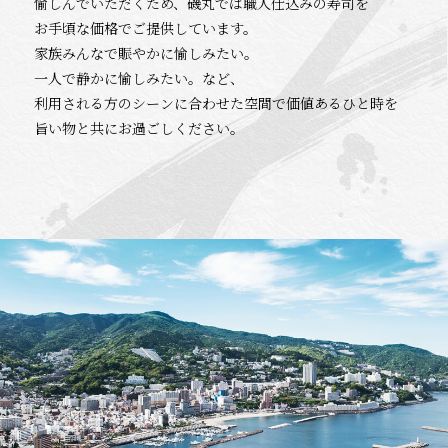
愉しんでいただくため、磯丸では職人仕込みの寿司を
お手頃な価格でご提供しています。
家族みんなで賑やかに愉しみたい。
一人で静かに愉しみたい。など、
利用される方のシーンに合わせた空間で価値あるひと時を
旨い物と共にお過ごしください。