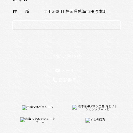
住 所
〒413-0011 静岡県熱海市田原本町
お問い合わせ
メール
電話番号