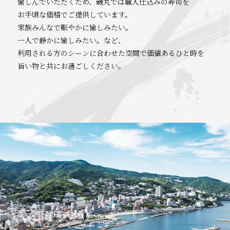
愉しんでいただくため、磯丸では職人仕込みの寿司を
お手頃な価格でご提供しています。
家族みんなで賑やかに愉しみたい。
一人で静かに愉しみたい。など、
利用される方のシーンに合わせた空間で価値あるひと時を
旨い物と共にお過ごしください。