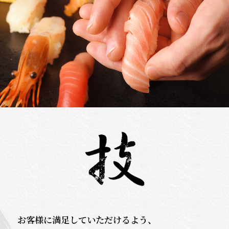
お客様に満足していただけるよう、