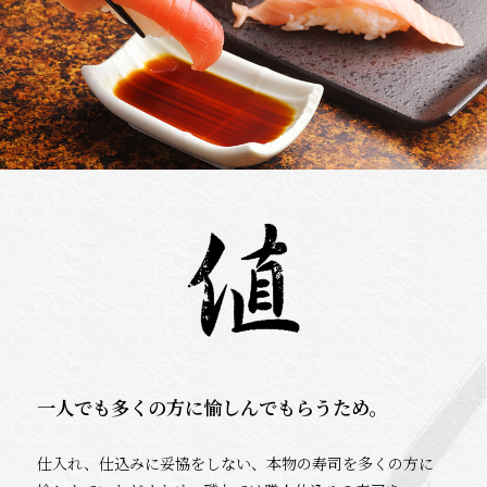
一人でも多くの方に愉しんでもらうため。
仕入れ、仕込みに妥協をしない、本物の寿司を多くの方に