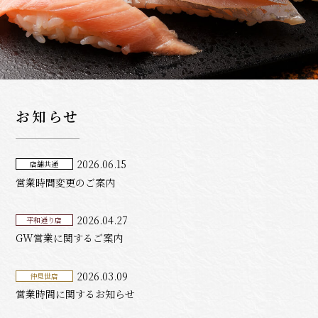
お知らせ
2026.06.15
店舗共通
営業時間変更のご案内
2026.04.27
平和通り店
GW営業に関するご案内
2026.03.09
仲見世店
営業時間に関するお知らせ