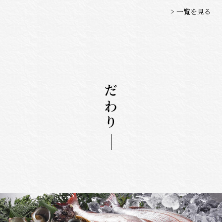
> 一覧を見る
こだわり