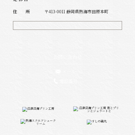
住 所
〒413-0011 静岡県熱海市田原本町
お問い合わせ
メール
電話番号