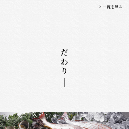
> 一覧を見る
こだわり