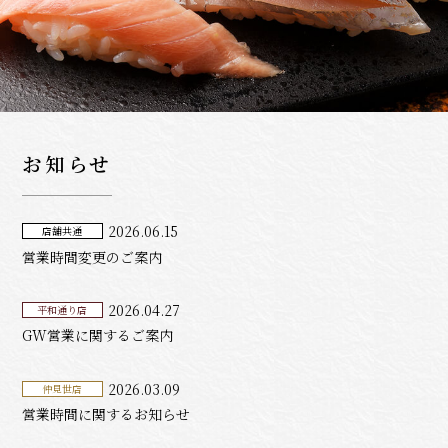
お知らせ
2026.06.15
店舗共通
営業時間変更のご案内
2026.04.27
平和通り店
GW営業に関するご案内
2026.03.09
仲見世店
営業時間に関するお知らせ