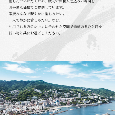
愉しんでいただくため、磯丸では職人仕込みの寿司を
お手頃な価格でご提供しています。
家族みんなで賑やかに愉しみたい。
一人で静かに愉しみたい。など、
利用される方のシーンに合わせた空間で価値あるひと時を
旨い物と共にお過ごしください。