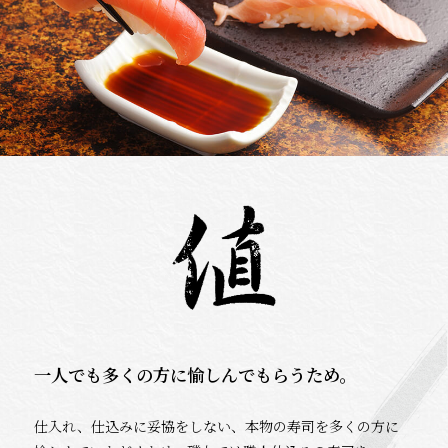
一人でも多くの方に愉しんでもらうため。
仕入れ、仕込みに妥協をしない、本物の寿司を多くの方に