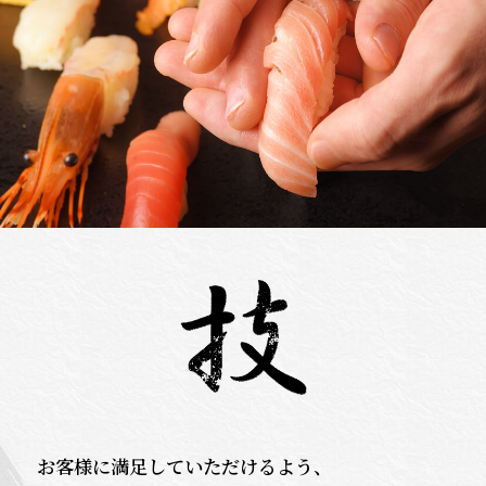
お客様に満足していただけるよう、