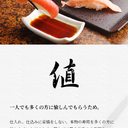
一人でも多くの方に愉しんでもらうため。
仕入れ、仕込みに妥協をしない、本物の寿司を多くの方に