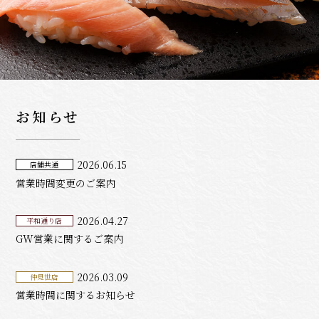
お知らせ
2026.06.15
店舗共通
営業時間変更のご案内
2026.04.27
平和通り店
GW営業に関するご案内
2026.03.09
仲見世店
営業時間に関するお知らせ