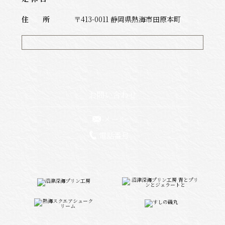
住 所
〒413-0011 静岡県熱海市田原本町
お問い合わせ
メール
電話番号