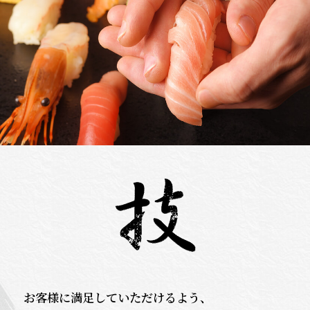
お客様に満足していただけるよう、