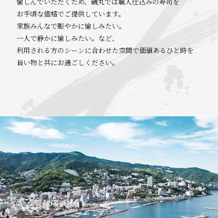
愉しんでいただくため、磯丸では職人仕込みの寿司を
お手頃な価格でご提供しています。
家族みんなで賑やかに愉しみたい。
一人で静かに愉しみたい。など、
利用される方のシーンに合わせた空間で価値あるひと時を
旨い物と共にお過ごしください。