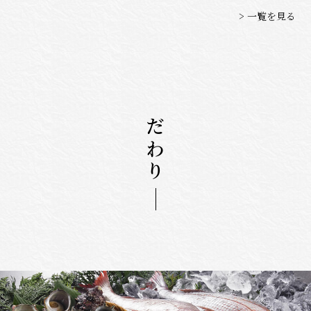
> 一覧を見る
こだわり