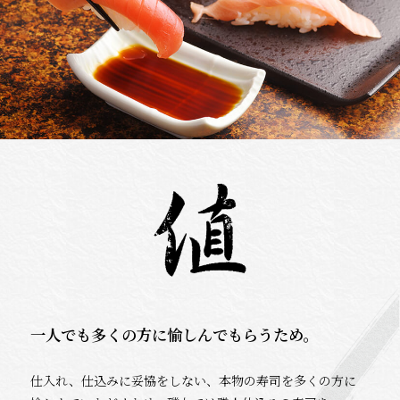
一人でも多くの方に愉しんでもらうため。
仕入れ、仕込みに妥協をしない、本物の寿司を多くの方に