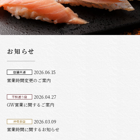
お知らせ
2026.06.15
店舗共通
営業時間変更のご案内
2026.04.27
平和通り店
GW営業に関するご案内
2026.03.09
仲見世店
営業時間に関するお知らせ