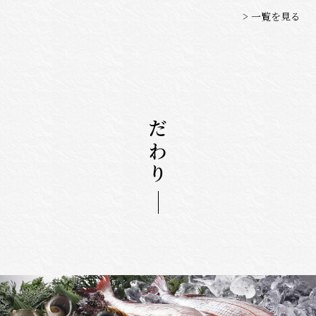
> 一覧を見る
こだわり