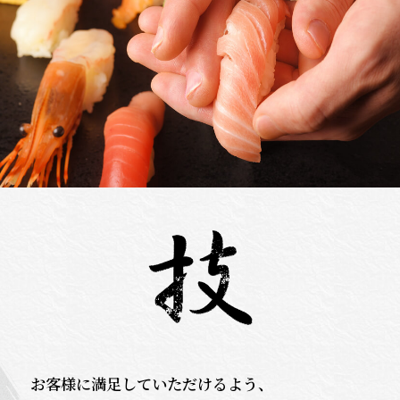
お客様に満足していただけるよう、