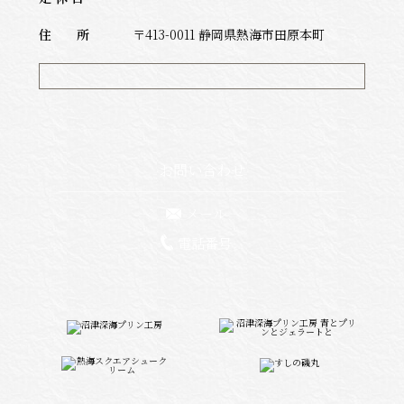
住 所
〒413-0011 静岡県熱海市田原本町
お問い合わせ
メール
電話番号