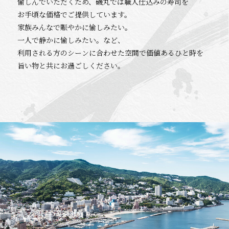
愉しんでいただくため、磯丸では職人仕込みの寿司を
お手頃な価格でご提供しています。
家族みんなで賑やかに愉しみたい。
一人で静かに愉しみたい。など、
利用される方のシーンに合わせた空間で価値あるひと時を
旨い物と共にお過ごしください。