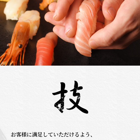
お客様に満足していただけるよう、