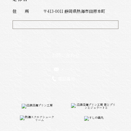
住 所
〒413-0011 静岡県熱海市田原本町
お問い合わせ
メール
電話番号