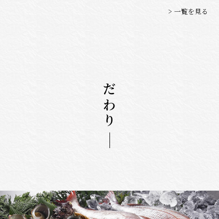
> 一覧を見る
こだわり