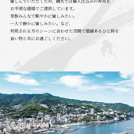
愉しんでいただくため、磯丸では職人仕込みの寿司を
お手頃な価格でご提供しています。
家族みんなで賑やかに愉しみたい。
一人で静かに愉しみたい。など、
利用される方のシーンに合わせた空間で価値あるひと時を
旨い物と共にお過ごしください。