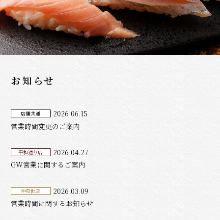
お知らせ
2026.06.15
店舗共通
営業時間変更のご案内
2026.04.27
平和通り店
GW営業に関するご案内
2026.03.09
仲見世店
営業時間に関するお知らせ