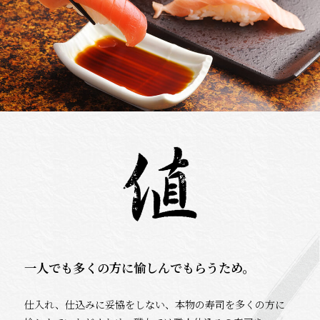
一人でも多くの方に愉しんでもらうため。
仕入れ、仕込みに妥協をしない、本物の寿司を多くの方に