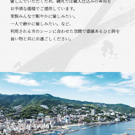
愉しんでいただくため、磯丸では職人仕込みの寿司を
お手頃な価格でご提供しています。
家族みんなで賑やかに愉しみたい。
一人で静かに愉しみたい。など、
利用される方のシーンに合わせた空間で価値あるひと時を
旨い物と共にお過ごしください。