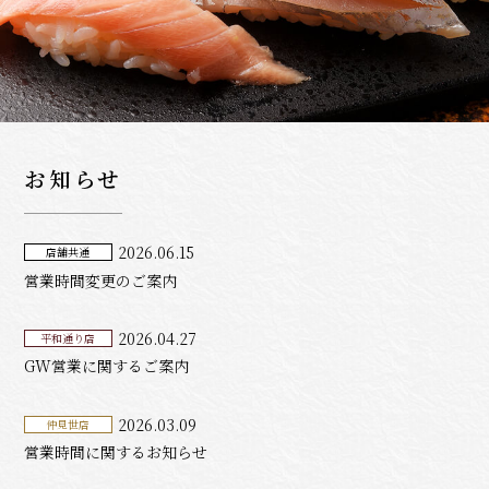
お知らせ
2026.06.15
店舗共通
営業時間変更のご案内
2026.04.27
平和通り店
GW営業に関するご案内
2026.03.09
仲見世店
営業時間に関するお知らせ