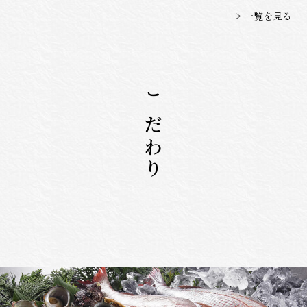
> 一覧を見る
こだわり