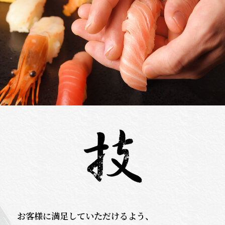
お客様に満足していただけるよう、