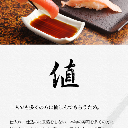
一人でも多くの方に愉しんでもらうため。
仕入れ、仕込みに妥協をしない、本物の寿司を多くの方に