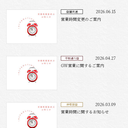
2026.06.15
店舗共通
営業時間変更のご案内
2026.04.27
平和通り店
GW営業に関するご案内
2026.03.09
仲見世店
営業時間に関するお知らせ