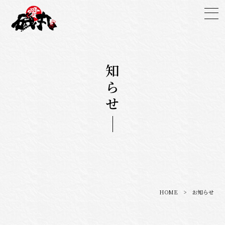
お知らせ
HOME
> お知らせ