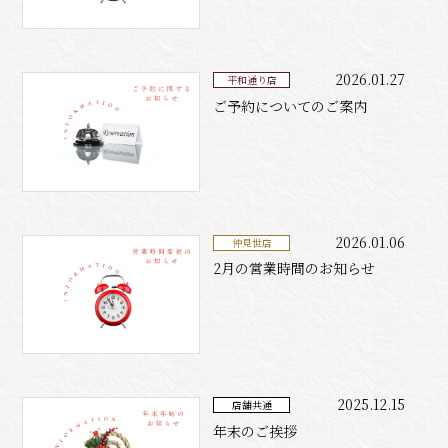
2026.01.27
平和通り店
ご予約についてのご案内
2026.01.06
仲見世店
2月の営業時間のお知らせ
2025.12.15
店舗共通
年末のご挨拶