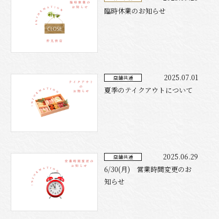
臨時休業のお知らせ
2025.07.01
店舗共通
夏季のテイクアウトについて
2025.06.29
店舗共通
6/30(月) 営業時間変更のお
知らせ