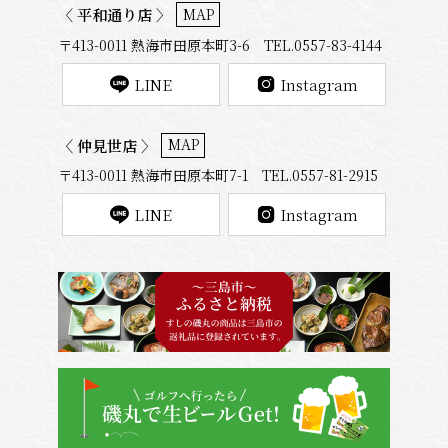
MAP
〈 平和通り店 〉
〒413-0011 熱海市田原本町3-6 TEL.0557-83-4144
LINE
Instagram
MAP
〈 仲見世店 〉
〒413-0011 熱海市田原本町7-1 TEL.0557-81-2915
LINE
Instagram