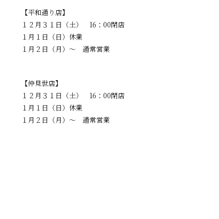
【平和通り店】
１２月３１日（土） 16：00閉店
１月１日（日）休業
１月２日（月）～ 通常営業
【仲見世店】
１２月３１日（土） 16：00閉店
１月１日（日）休業
１月２日（月）～ 通常営業
一覧に戻る