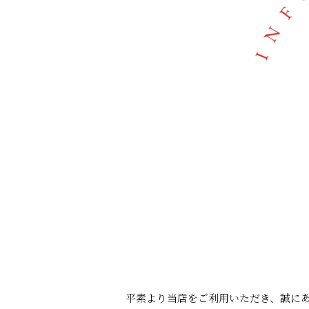
平素より当店をご利用いただき、誠に