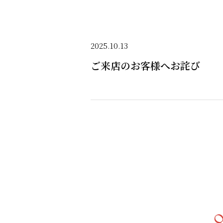
2025.10.13
ご来店のお客様へお詫び