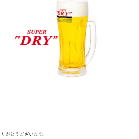
ありがとうございます。