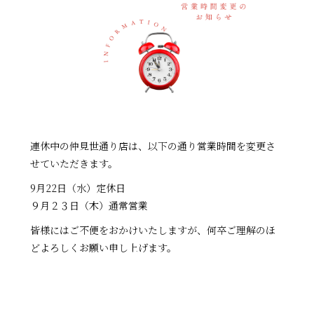
連休中の仲見世通り店は、以下の通り営業時間を変更さ
せていただきます。
9月22日（水）定休日
９月２３日（木）通常営業
皆様にはご不便をおかけいたしますが、何卒ご理解のほ
どよろしくお願い申し上げます。