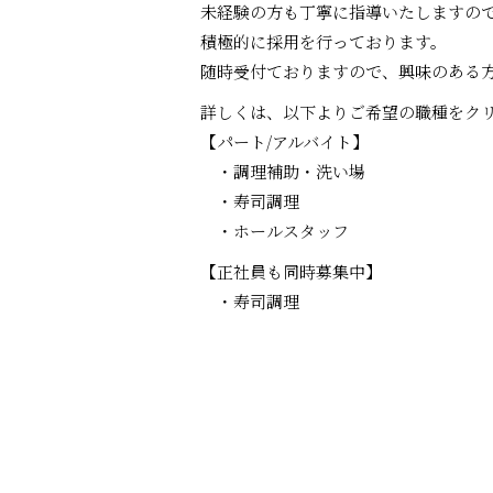
未経験の方も丁寧に指導いたしますの
積極的に採用を行っております。
随時受付ておりますので、興味のある
詳しくは、以下よりご希望の職種をク
【パート/アルバイト】
・調理補助・洗い場
・寿司調理
・ホールスタッフ
【正社員も同時募集中】
・寿司調理