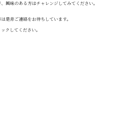
で、興味のある方はチャレンジしてみてください。
方は是非ご連絡をお待ちしています。
リックしてください。