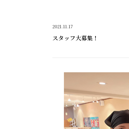
2021.11.17
スタッフ大募集！