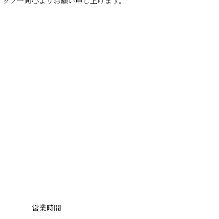
タッフ一同心よりお願い申し上げます。
一覧に戻る
営業時間