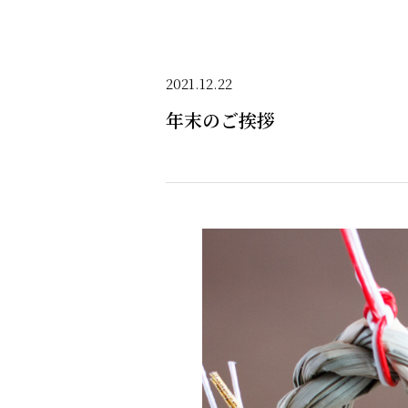
2021.12.22
年末のご挨拶