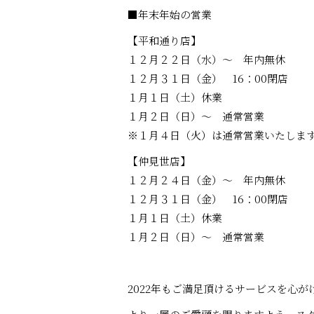
■年末年始の営業
【平和通り店】
１２月２２日（水）～ 年内無休
１２月３１日（金） 16：00閉店
１月１日（土）休業
１月２日（日）～ 通常営業
※１月４日（火）は通常営業いたしま
【仲見世店】
１２月２４日（金）～ 年内無休
１２月３１日（金） 16：00閉店
１月１日（土）休業
１月２日（日）～ 通常営業
2022年もご満足頂けるサービスを心が