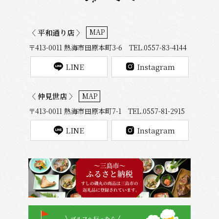
MAP
〈 平和通り店 〉
〒413-0011 熱海市田原本町3-6 TEL.0557-83-4144
LINE
Instagram
MAP
〈 仲見世店 〉
〒413-0011 熱海市田原本町7-1 TEL.0557-81-2915
LINE
Instagram