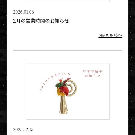
2026.01.06
2月の営業時間のお知らせ
>続きを読む
2025.12.15