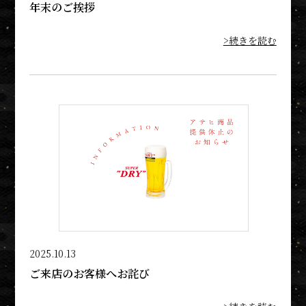
年末のご挨拶
>続きを読む
2025.10.13
ご来店のお客様へお詫び