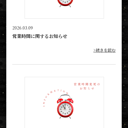
2026.03.09
営業時間に関するお知らせ
>続きを読む