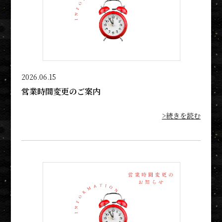
2026.06.15
営業時間変更のご案内
>続きを読む